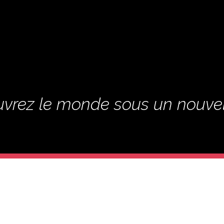
vrez le monde sous un nouve