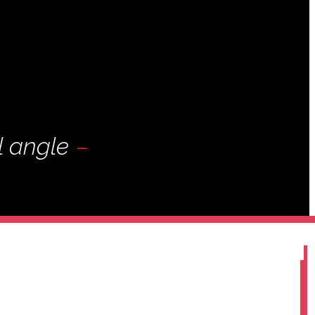
l angle