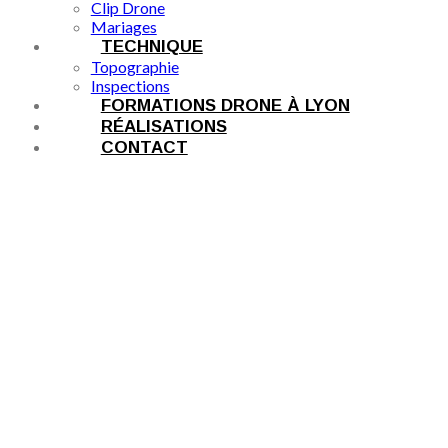
Clip Drone
Mariages
TECHNIQUE
Topographie
Inspections
FORMATIONS DRONE À LYON
RÉALISATIONS
CONTACT