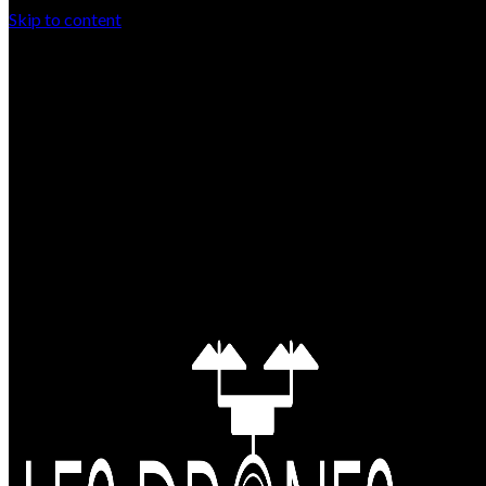
Skip to content